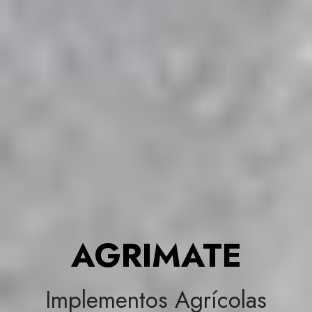
AGRIMATE
Implementos Agrícolas