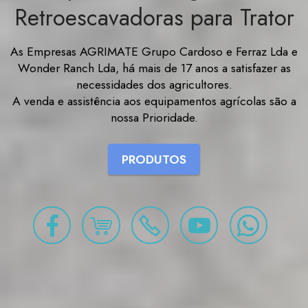
Retroescavadoras para Trator
As Empresas AGRIMATE Grupo Cardoso e Ferraz Lda e
Wonder Ranch Lda, há mais de 17 anos a satisfazer as
necessidades dos agricultores.
A venda e assistência aos equipamentos agrícolas são a
nossa Prioridade.
PRODUTOS