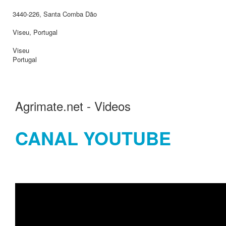
3440-226, Santa Comba Dão
Viseu, Portugal
Viseu
Portugal
Agrimate.net - Videos
CANAL YOUTUBE