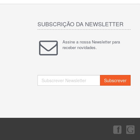
SUBSCRIÇÃO DA NEWSLETTER
Assine a nossa Newsletter para
receber novidades.
Subscrever