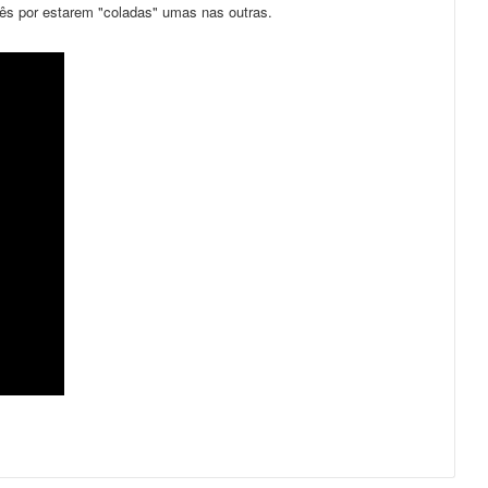
ês por estarem "coladas" umas nas outras.